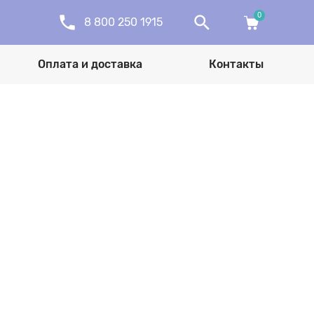
0
8 800 250 1915
Оплата и доставка
Контакты