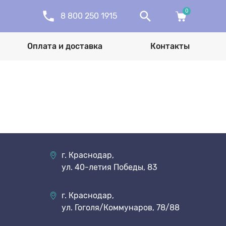
0
8 800 250 1915
Оплата и доставка
Контакты
г. Краснодар,
ул. 40-летия Победы, 83
г. Краснодар,
ул. Гоголя/Коммунаров, 78/88