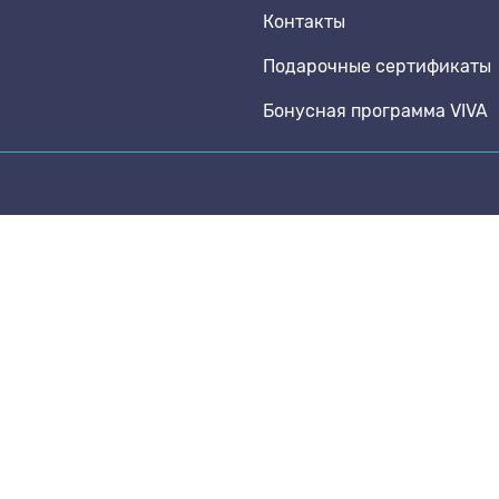
Контакты
60
 Спортивная обувь
 Внесезон
 Внесезон
Подарочные сертификаты
Бонусная программа VIVA
co
75
 Школьная обувь
 Демисезон
 Демисезон
90
ам Деми Туфли
резинки
ам Демисезон
м Зимняя обувь
м Летняя обувь
м Пляжная обувь