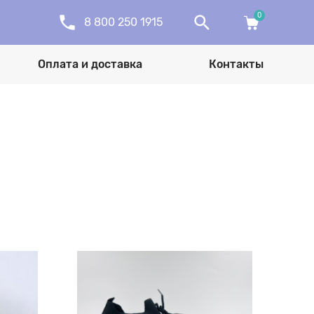
0
8 800 250 1915
Оплата и доставка
Контакты