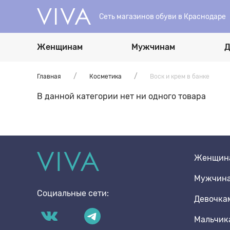
Назад
Назад
Назад
Назад
Назад
Назад
Назад
Назад
Назад
Назад
Назад
Назад
Назад
Назад
Назад
Назад
Назад
Назад
Назад
Назад
Сеть магазинов обуви в Краснодаре
Зонты
Кож.аксессуары
Колготки
Косметика
Обувь
Сумки
Трикотаж
100 den
160 den
20 den
40 den
60 den
70 den
8 den
Стельки
Шнурки
ДЕТИ
Домашня
ЖЕН
МУЖ
Женщинам
Мужчинам
Д
Женские зонты
Ключница женская
100 den
Аэрозоль-краска
ДЕТИ
Женские рюкзаки
Набор носков
nero
nero
blu
caramello
avorio
mosto
playa
Безразме
Шнурки 
Девочкам
Домашнее
Женская 
Мужская 
Главная
Косметика
Воск и крем в банке
В данной категории нет ни одного товара
Женские трости
Ключница мужская
160 den
Воск и крем в банке
Домашняя обувь
Женские сумки
verde for
caramello
daino
viola
Зимние с
Шнурки 
Девочкам
Домашнее
Женская 
Мужская 
Мужские зонты
Портмоне женское
20 den
Губка
ЖЕН
Мужские рюкзаки
daino
fumo
Кожаные 
Шнурки 
Девочка
Домашне
Женская
Мужская
Женщин
Мужчин
Мужские трости
Портмоне мужское
40 den
Дезодорант
МУЖ
Мужские сумки
mosto
lola
Орто сте
Шнурки 
Девочкам
Домашнее
Женская 
Мужская 
Социальные сети:
Девочка
Портмоне+Док мужское
60 den
Крем-краска
Пляжная обувь
nero
natural
Шнурки 
Девочкам
Женские
Мужские
Мальчик