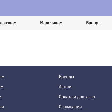
я обувь
евочкам
Мальчикам
Бренды
рные стельки
100
 Летняя обувь
: девочкам
Зимняя обувь
Зимняя обувь
esta
тельки размер
120
 Деми Туфли
: женские тапочки
Летняя обувь
летняя обувь
стельки размер
150
м Демисезон
е: мальчикам
 Пляжная обувь
 Пляжная обувь
ам
Бренды
ам
Акции
льки
180
 Зимняя обувь
: мужские тапочки
Спортивная обувь
Спортивная обувь
м
Оплата и доставка
45
 Пляжная обувь
 Деми Туфли
 Деми Туфли
ам
О компании