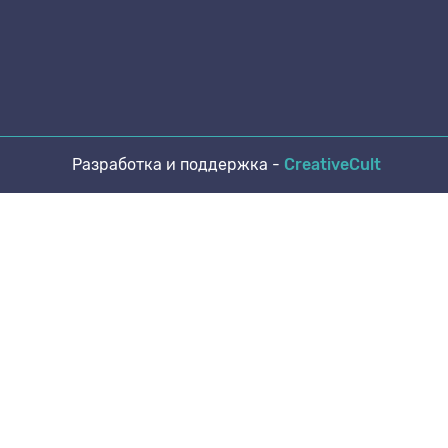
70 den
Подпяточники
playa
nero
Шнурки 
Девочкам
Женский
Мужской
8 den
Полустельки
rosa anti
platino
Шнурки 
Девочкам
Женский
Мужской
Разработка и поддержка -
CreativeCult
Пропитка
playa
Шнурки 
Мальчик
Пяткоудерживатели
Шнурки-
Мальчик
Растяжитель и Очиститель
Мальчика
Рожки
Мальчика
Салфетки
Мальчика