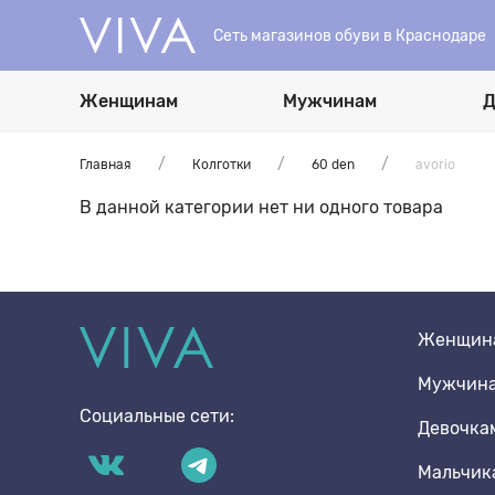
Назад
Назад
Назад
Назад
Назад
Назад
Назад
Назад
Назад
Назад
Назад
Назад
Назад
Назад
Назад
Назад
Назад
Назад
Назад
Назад
Сеть магазинов обуви в Краснодаре
Зонты
Кож.аксессуары
Колготки
Косметика
Обувь
Сумки
Трикотаж
100 den
160 den
20 den
40 den
60 den
70 den
8 den
Стельки
Шнурки
ДЕТИ
Домашня
ЖЕН
МУЖ
Женщинам
Мужчинам
Д
Женские зонты
Ключница женская
100 den
Аэрозоль-краска
ДЕТИ
Женские рюкзаки
Набор носков
nero
nero
blu
caramello
avorio
mosto
playa
Безразме
Шнурки 
Девочкам
Домашнее
Женская 
Мужская 
Главная
Колготки
60 den
avorio
В данной категории нет ни одного товара
Женские трости
Ключница мужская
160 den
Воск и крем в банке
Домашняя обувь
Женские сумки
verde for
caramello
daino
viola
Зимние с
Шнурки 
Девочкам
Домашнее
Женская 
Мужская 
Мужские зонты
Портмоне женское
20 den
Губка
ЖЕН
Мужские рюкзаки
daino
fumo
Кожаные 
Шнурки 
Девочка
Домашне
Женская
Мужская
Женщин
Мужчин
Мужские трости
Портмоне мужское
40 den
Дезодорант
МУЖ
Мужские сумки
mosto
lola
Орто сте
Шнурки 
Девочкам
Домашнее
Женская 
Мужская 
Социальные сети:
Девочка
Портмоне+Док мужское
60 den
Крем-краска
Пляжная обувь
nero
natural
Шнурки 
Девочкам
Женские
Мужские
Мальчик