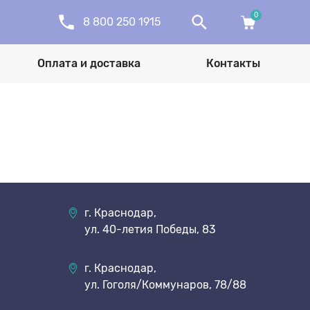
0
8 800 250 1915
Оплата и доставка
Контакты
г. Краснодар,
ул. 40-летия Победы, 83
г. Краснодар,
ул. Гоголя/Коммунаров, 78/88