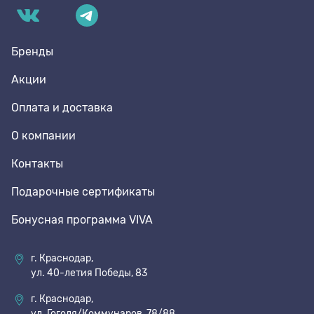
Бренды
Акции
Оплата и доставка
О компании
Контакты
Подарочные сертификаты
Бонусная программа VIVA
г. Краснодар,
ул. 40-летия Победы, 83
г. Краснодар,
ул. Гоголя/Коммунаров, 78/88