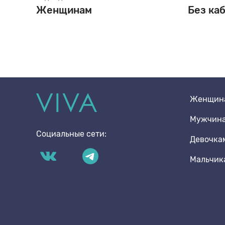
Женщинам
Без ка
Женщин
Мужчин
Социальные сети:
Девочка
Мальчик