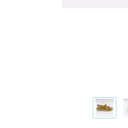
70 den
Подпяточники
playa
nero
Шнурки 
Девочкам
Женский
Мужской
8 den
Полустельки
rosa anti
platino
Шнурки 
Девочкам
Женский
Мужской
Пропитка
playa
Шнурки 
Мальчик
Пяткоудерживатели
Шнурки-
Мальчик
Растяжитель и Очиститель
Мальчика
Рожки
Мальчика
Салфетки
Мальчика