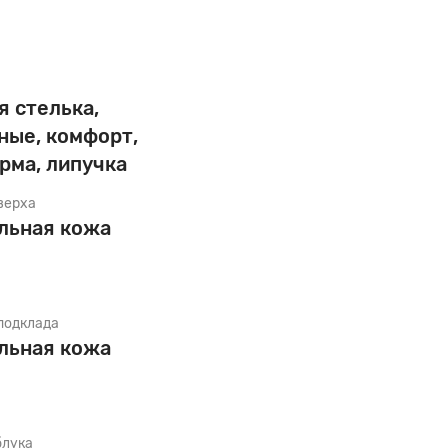
м Спортивная обувь
я стелька,
ные, комфорт,
м Школьная обувь
рма, липучка
верха
льная кожа
подклада
льная кожа
блука