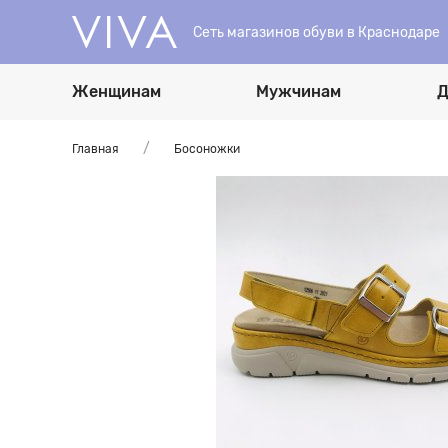
Назад
Назад
Назад
Назад
Назад
Назад
Назад
Назад
Назад
Назад
Назад
Назад
Назад
Назад
Назад
Назад
Назад
Назад
Назад
Назад
Сеть магазинов обуви в Краснодаре
Зонты
Кож.аксессуары
Колготки
Косметика
Обувь
Сумки
Трикотаж
100 den
160 den
20 den
40 den
60 den
70 den
8 den
Стельки
Шнурки
ДЕТИ
Домашня
ЖЕН
МУЖ
Женщинам
Мужчинам
Д
Женские зонты
Ключница женская
100 den
Аэрозоль-краска
ДЕТИ
Женские рюкзаки
Набор носков
nero
nero
blu
caramello
avorio
mosto
playa
Безразме
Шнурки 
Девочкам
Домашнее
Женская 
Мужская 
Главная
Босоножки
Женские трости
Ключница мужская
160 den
Воск и крем в банке
Домашняя обувь
Женские сумки
verde for
caramello
daino
viola
Зимние с
Шнурки 
Девочкам
Домашнее
Женская 
Мужская 
Мужские зонты
Портмоне женское
20 den
Губка
ЖЕН
Мужские рюкзаки
daino
fumo
Кожаные 
Шнурки 
Девочка
Домашне
Женская
Мужская
Мужские трости
Портмоне мужское
40 den
Дезодорант
МУЖ
Мужские сумки
mosto
lola
Орто сте
Шнурки 
Девочкам
Домашнее
Женская 
Мужская 
Портмоне+Док мужское
60 den
Крем-краска
Пляжная обувь
nero
natural
Шнурки 
Девочкам
Женские
Мужские