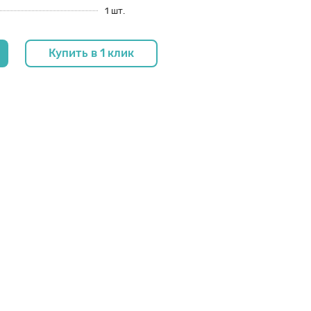
1 шт.
Купить в 1 клик