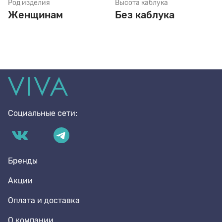
Род изделия
Высота каблука
Женщинам
Без каблука
Социальные сети:
Бренды
Акции
Оплата и доставка
О компании