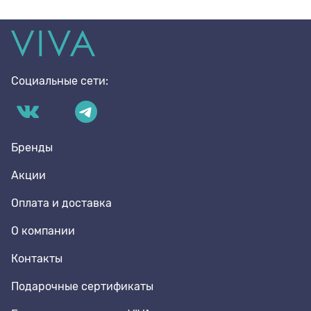
Социальные сети:
Бренды
Акции
Оплата и доставка
О компании
Контакты
Подарочные сертификаты