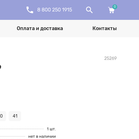
0
8 800 250 1915
Оплата и доставка
Контакты
25269
9
0
41
1 шт.
нет в наличии