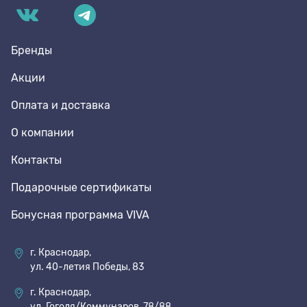
Бренды
Акции
Оплата и доставка
О компании
Контакты
Подарочные сертификаты
Бонусная программа VIVA
г. Краснодар,
ул. 40-летия Победы, 83
г. Краснодар,
ул. Гоголя/Коммунаров, 78/88