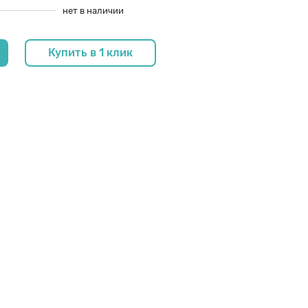
нет в наличии
Купить в 1 клик