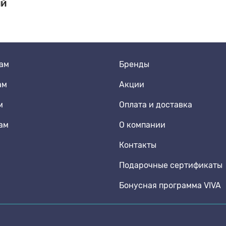
ий
м Спортивная обувь
ам
Бренды
м Школьная обувь
ам
Акции
м
Оплата и доставка
ам
О компании
Контакты
Подарочные сертификаты
Бонусная программа VIVA