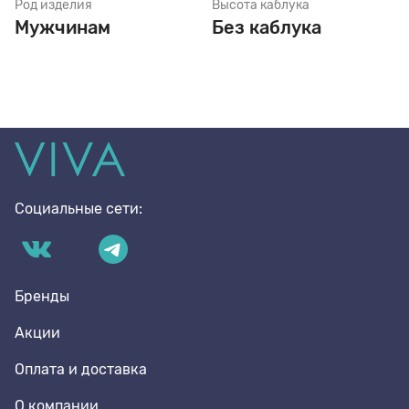
Род изделия
Высота каблука
Мужчинам
Без каблука
Социальные сети:
Бренды
Акции
Оплата и доставка
О компании