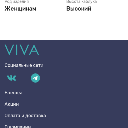
Род изделия
Высота каблука
Женщинам
Высокий
Социальные сети:
Бренды
Акции
Оплата и доставка
О компании