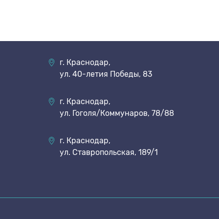
г. Краснодар,
ул. 40-летия Победы, 83
г. Краснодар,
ул. Гоголя/Коммунаров, 78/88
г. Краснодар,
ул. Ставропольская, 189/1