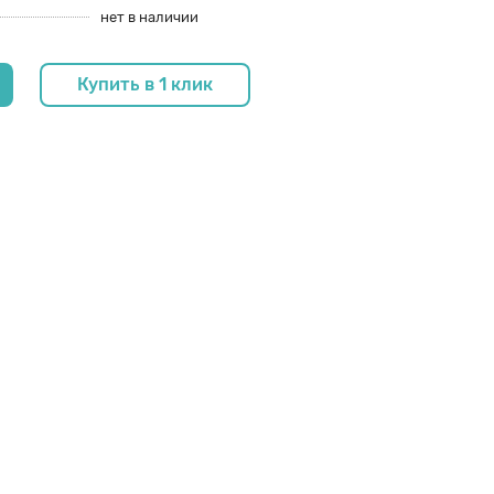
нет в наличии
Купить в 1 клик