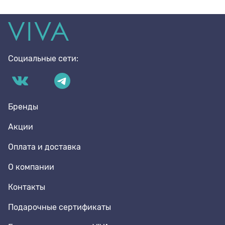
Социальные сети:
Бренды
Акции
Оплата и доставка
О компании
Контакты
Подарочные сертификаты