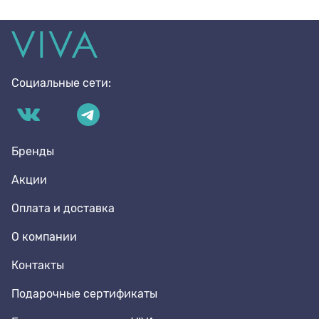
Социальные сети:
Бренды
Акции
Оплата и доставка
О компании
Контакты
Подарочные сертификаты