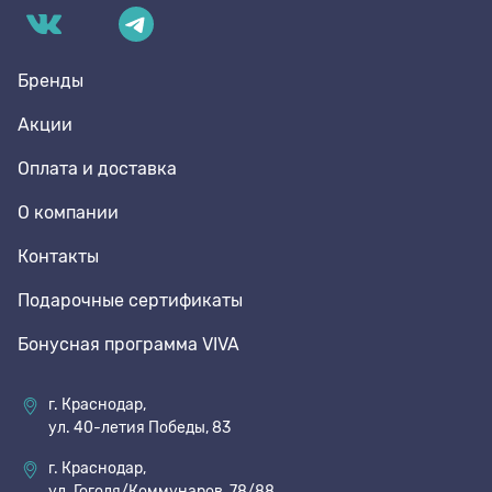
Бренды
Акции
Оплата и доставка
О компании
Контакты
Подарочные сертификаты
Бонусная программа VIVA
г. Краснодар,
ул. 40-летия Победы, 83
г. Краснодар,
ул. Гоголя/Коммунаров, 78/88