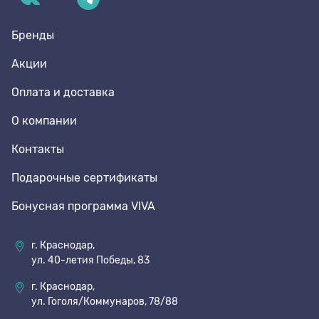
Бренды
Акции
Оплата и доставка
О компании
Контакты
Подарочные сертификаты
Бонусная программа VIVA
г. Краснодар,
ул. 40-летия Победы, 83
г. Краснодар,
ул. Гоголя/Коммунаров, 78/88