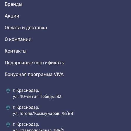
Бренды
Акции
Оплата и доставка
О компании
Контакты
Подарочные сертификаты
Бонусная программа VIVA
г. Краснодар,
ул. 40-летия Победы, 83
г. Краснодар,
ул. Гоголя/Коммунаров, 78/88
г. Краснодар,
ул. Ставропольская, 189/1