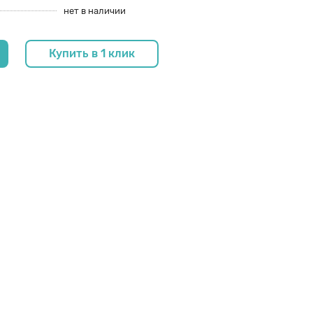
нет в наличии
Купить в 1 клик