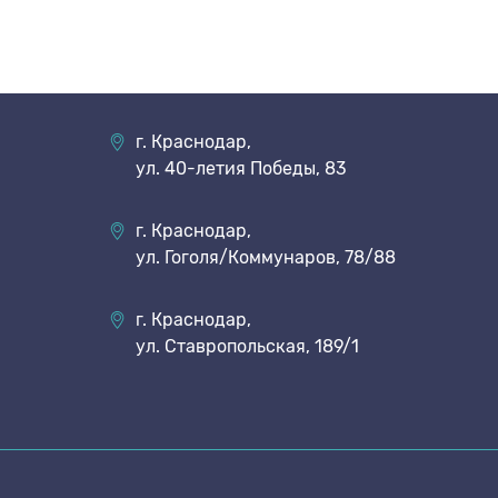
г. Краснодар,
ул. 40-летия Победы, 83
г. Краснодар,
ул. Гоголя/Коммунаров, 78/88
г. Краснодар,
ул. Ставропольская, 189/1