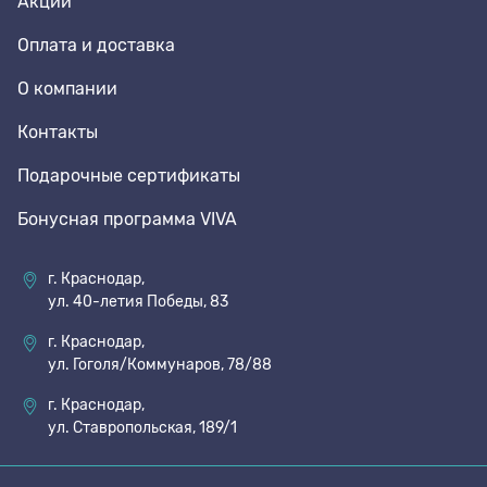
Акции
Оплата и доставка
О компании
Контакты
Подарочные сертификаты
Бонусная программа VIVA
г. Краснодар,
ул. 40-летия Победы, 83
г. Краснодар,
ул. Гоголя/Коммунаров, 78/88
г. Краснодар,
ул. Ставропольская, 189/1