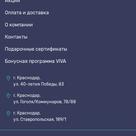
Акции
Оплата и доставка
О компании
Контакты
Подарочные сертификаты
Бонусная программа VIVA
г. Краснодар,
ул. 40-летия Победы, 83
г. Краснодар,
ул. Гоголя/Коммунаров, 78/88
г. Краснодар,
ул. Ставропольская, 189/1