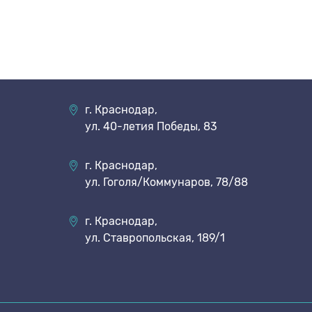
г. Краснодар,
ул. 40-летия Победы, 83
г. Краснодар,
ул. Гоголя/Коммунаров, 78/88
г. Краснодар,
ул. Ставропольская, 189/1