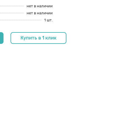
нет в наличии
нет в наличии
1 шт.
Купить в 1 клик