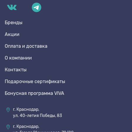
Бренды
Акции
Оплата и доставка
О компании
Контакты
Подарочные сертификаты
Бонусная программа VIVA
г. Краснодар,
ул. 40-летия Победы, 83
г. Краснодар,