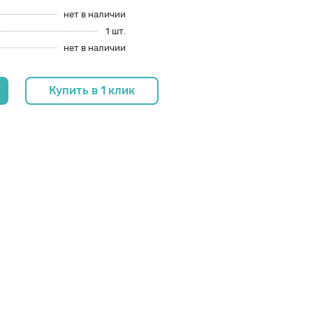
нет в наличии
1 шт.
нет в наличии
Купить в 1 клик