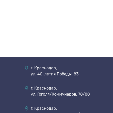
г. Краснодар,
ул. 40-летия Победы, 83
г. Краснодар,
ул. Гоголя/Коммунаров, 78/88
г. Краснодар,