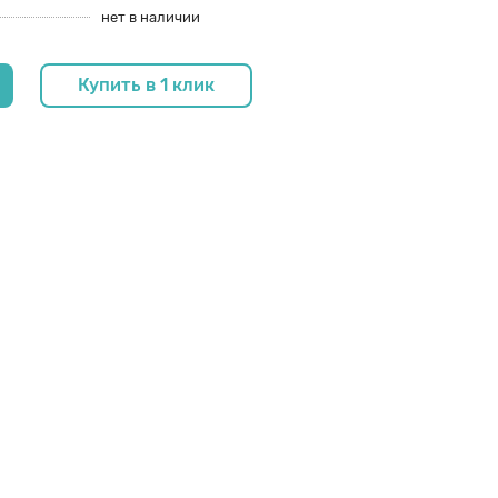
нет в наличии
Купить в 1 клик