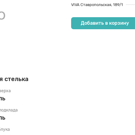
VIVA Ставропольская, 189/1
60
 Спортивная обувь
 Внесезон
 Внесезон
Добавить в корзину
co
75
 Школьная обувь
 Демисезон
 Демисезон
90
ам Деми Туфли
резинки
ам Демисезон
я стелька
верха
м Зимняя обувь
ль
подклада
м Летняя обувь
ль
блука
м Пляжная обувь