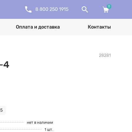
0
8 800 250 1915
Оплата и доставка
Контакты
28281
-4
5
нет в наличии
1 шт.