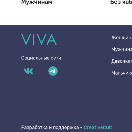
Мужчинам
Без ка
Стельки
Мальчика
Женщин
Шнурки
Мальчика
Мужчин
Социальные сети:
Щетки
Девочка
Мальчик
Разработка и поддержка -
CreativeCult