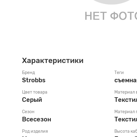
70 den
Подпяточники
playa
nero
Шнурки 
Девочкам
Женский
Мужской
8 den
Полустельки
rosa anti
platino
Шнурки 
Девочкам
Женский
Мужской
Пропитка
playa
Шнурки 
Мальчик
Характеристики
Бренд
Теги
Пяткоудерживатели
Шнурки-
Мальчик
Strobbs
съемна
Цвет товара
Материал 
Растяжитель и Очиститель
Мальчика
Серый
Тексти
Сезон
Материал 
Рожки
Мальчика
Всесезон
Тексти
Род изделия
Высота ка
Салфетки
Мальчика