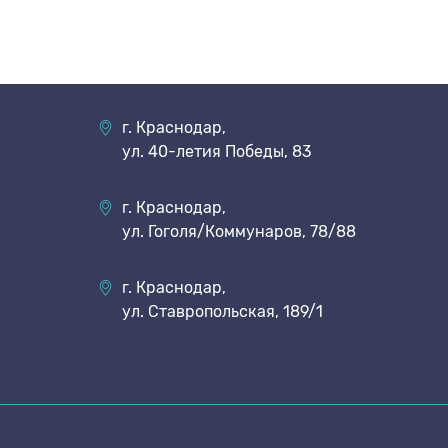
г. Краснодар,
ул. 40-летия Победы, 83
г. Краснодар,
ул. Гоголя/Коммунаров, 78/88
г. Краснодар,
ул. Ставропольская, 189/1