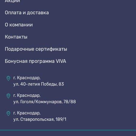
Акции
Оплата и доставка
О компании
Контакты
Подарочные сертификаты
Бонусная программа VIVA
г. Краснодар,
ул. 40-летия Победы, 83
г. Краснодар,
ул. Гоголя/Коммунаров, 78/88
г. Краснодар,
ул. Ставропольская, 189/1