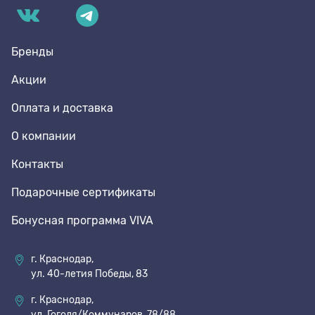
Бренды
Акции
Оплата и доставка
О компании
Контакты
Подарочные сертификаты
Бонусная программа VIVA
г. Краснодар,
ул. 40-летия Победы, 83
г. Краснодар,
ул. Гоголя/Коммунаров, 78/88