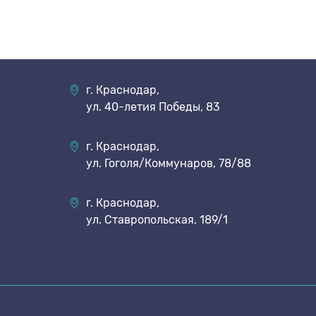
г. Краснодар,
ул. 40-летия Победы, 83
г. Краснодар,
ул. Гоголя/Коммунаров, 78/88
г. Краснодар,
ул. Ставропольская, 189/1