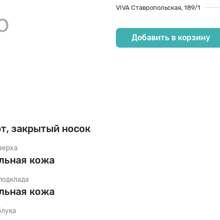
VIVA Ставропольская, 189/1
60
 Спортивная обувь
 Внесезон
 Внесезон
Добавить в корзину
co
75
 Школьная обувь
 Демисезон
 Демисезон
90
ам Деми Туфли
резинки
ам Демисезон
т, закрытый носок
верха
м Зимняя обувь
льная кожа
подклада
м Летняя обувь
льная кожа
блука
м Пляжная обувь