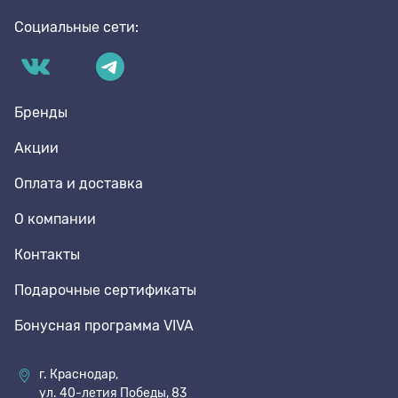
Социальные сети:
Бренды
Акции
Оплата и доставка
О компании
Контакты
Подарочные сертификаты
Бонусная программа VIVA
г. Краснодар,
ул. 40-летия Победы, 83