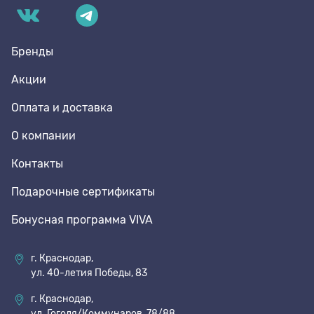
Бренды
Акции
Оплата и доставка
О компании
Контакты
Подарочные сертификаты
Бонусная программа VIVA
г. Краснодар,
ул. 40-летия Победы, 83
г. Краснодар,
ул. Гоголя/Коммунаров, 78/88