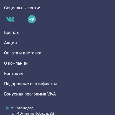
Социальные сети:
Бренды
Акции
Оплата и доставка
О компании
Контакты
Подарочные сертификаты
Бонусная программа VIVA
г. Краснодар,
ул. 40-летия Победы, 83