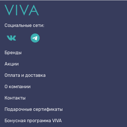
Социальные сети:
Бренды
Акции
Оплата и доставка
О компании
Контакты
Подарочные сертификаты
Бонусная программа VIVA