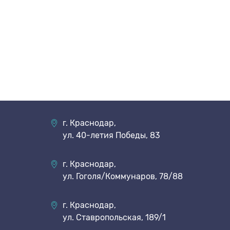
г. Краснодар,
ул. 40-летия Победы, 83
г. Краснодар,
ул. Гоголя/Коммунаров, 78/88
г. Краснодар,
ул. Ставропольская, 189/1