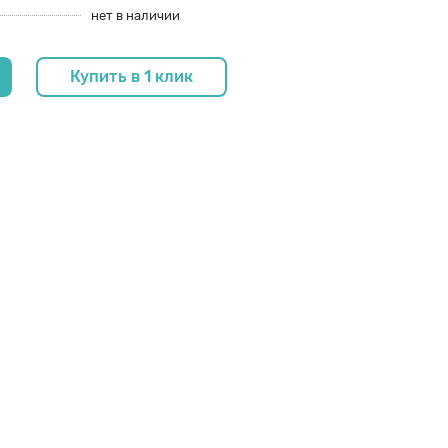
нет в наличии
Купить в 1 клик