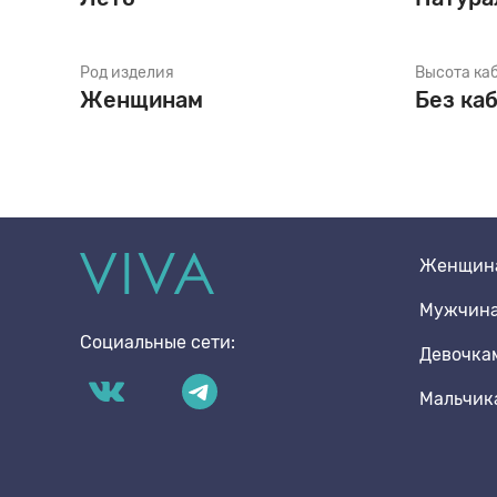
Стельки
Мальчика
Род изделия
Высота ка
Женщинам
Без ка
Шнурки
Мальчика
Щетки
Женщин
Мужчин
Социальные сети:
Девочка
Мальчик