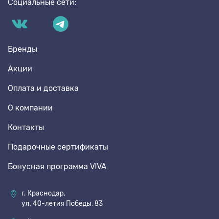
Социальные сети:
Бренды
Акции
Оплата и доставка
О компании
Контакты
Подарочные сертификаты
Бонусная программа VIVA
г. Краснодар,
ул. 40-летия Победы, 83