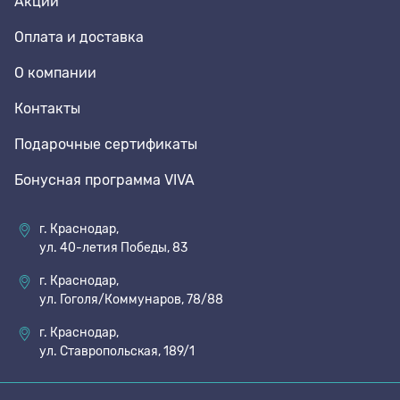
Акции
Оплата и доставка
О компании
Контакты
Подарочные сертификаты
Бонусная программа VIVA
г. Краснодар,
ул. 40-летия Победы, 83
г. Краснодар,
ул. Гоголя/Коммунаров, 78/88
г. Краснодар,
ул. Ставропольская, 189/1