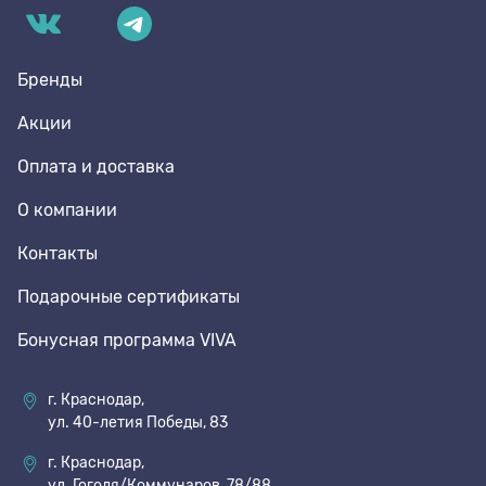
Бренды
Акции
Оплата и доставка
О компании
Контакты
Подарочные сертификаты
Бонусная программа VIVA
г. Краснодар,
ул. 40-летия Победы, 83
г. Краснодар,
ул. Гоголя/Коммунаров, 78/88