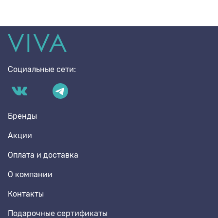
Социальные сети:
Бренды
Акции
Оплата и доставка
О компании
Контакты
Подарочные сертификаты