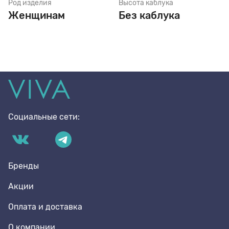
Род изделия
Высота каблука
Женщинам
Без каблука
Социальные сети:
Бренды
Акции
Оплата и доставка
О компании