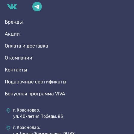
Бренды
Акции
Оплата и доставка
О компании
Контакты
Подарочные сертификаты
Бонусная программа VIVA
г. Краснодар,
ул. 40-летия Победы, 83
г. Краснодар,
ул. Гоголя/Коммунаров, 78/88