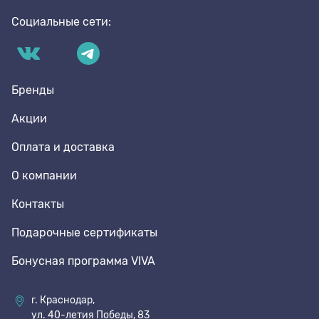
Социальные сети:
Бренды
Акции
Оплата и доставка
О компании
Контакты
Подарочные сертификаты
Бонусная программа VIVA
г. Краснодар,
ул. 40-летия Победы, 83