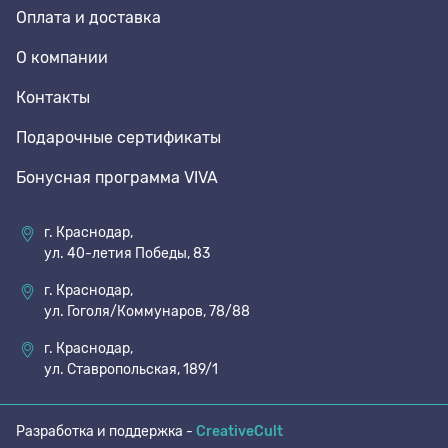
Оплата и доставка
О компании
Контакты
Подарочные сертификаты
Бонусная программа VIVA
г. Краснодар,
ул. 40-летия Победы, 83
г. Краснодар,
ул. Гоголя/Коммунаров, 78/88
г. Краснодар,
ул. Ставропольская, 189/1
Разработка и поддержка -
CreativeCult