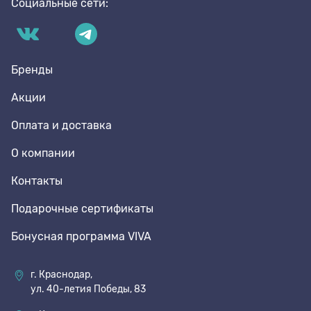
Социальные сети:
Бренды
Акции
Оплата и доставка
О компании
Контакты
Подарочные сертификаты
Бонусная программа VIVA
г. Краснодар,
ул. 40-летия Победы, 83