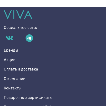
Социальные сети:
Бренды
Акции
Оплата и доставка
О компании
Контакты
Подарочные сертификаты