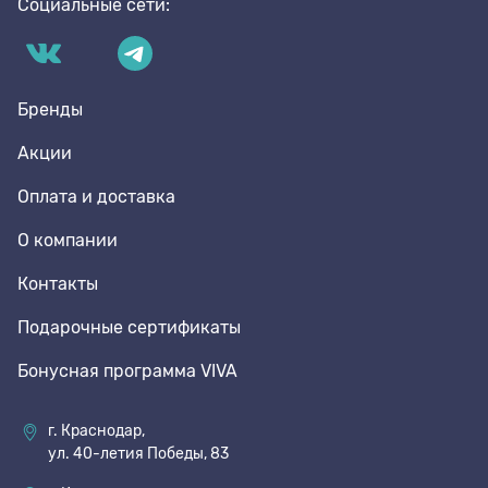
Социальные сети:
Бренды
Акции
Оплата и доставка
О компании
Контакты
Подарочные сертификаты
Бонусная программа VIVA
г. Краснодар,
ул. 40-летия Победы, 83