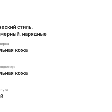
м Спортивная обувь
ческий стиль,
мерный, нарядные
м Школьная обувь
верха
льная кожа
подклада
льная кожа
блука
ий