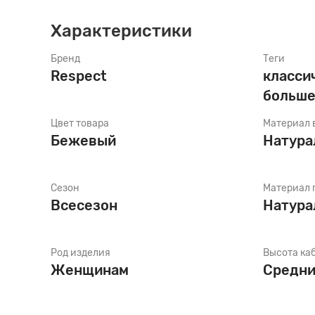
Характеристики
Стельки
Мальчика
Бренд
Теги
Respect
класси
Шнурки
больше
Мальчика
Цвет товара
Материал 
Бежевый
Натура
Щетки
Сезон
Материал 
Всесезон
Натура
Род изделия
Высота ка
Женщинам
Средн