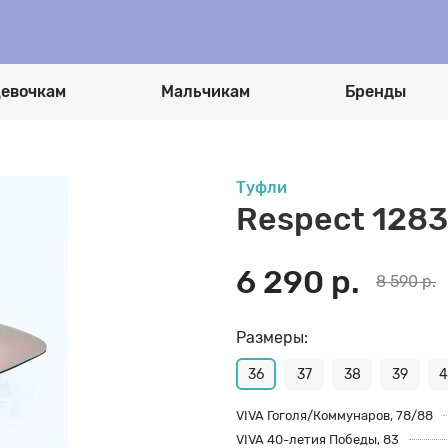
я обувь
евочкам
Мальчикам
Бренды
рные стельки
100
 Летняя обувь
: девочкам
Зимняя обувь
Зимняя обувь
Туфли
Respect 128
esta
тельки размер
120
 Деми Туфли
: женские тапочки
Летняя обувь
летняя обувь
6 290 р.
стельки размер
150
м Демисезон
е: мальчикам
 Пляжная обувь
 Пляжная обувь
8 590 р.
Размеры:
льки
180
 Зимняя обувь
: мужские тапочки
Спортивная обувь
Спортивная обувь
36
37
38
39
4
45
 Пляжная обувь
 Деми Туфли
 Деми Туфли
VIVA Гоголя/Коммунаров, 78/88
VIVA 40-летия Победы, 83