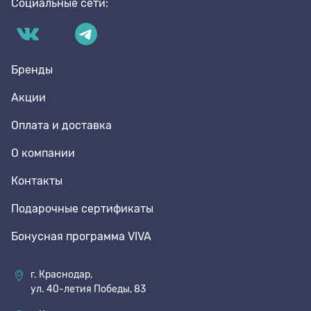
Социальные сети:
Бренды
Акции
Оплата и доставка
О компании
Контакты
Подарочные сертификаты
Бонусная программа VIVA
г. Краснодар,
ул. 40-летия Победы, 83